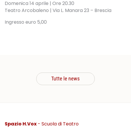
Domenica 14 aprile | Ore 20.30
Teatro Arcobaleno | Via L. Manara 23 – Brescia
Ingresso euro 5,00
Tutte le news
Spazio H.Vox
- Scuola di Teatro